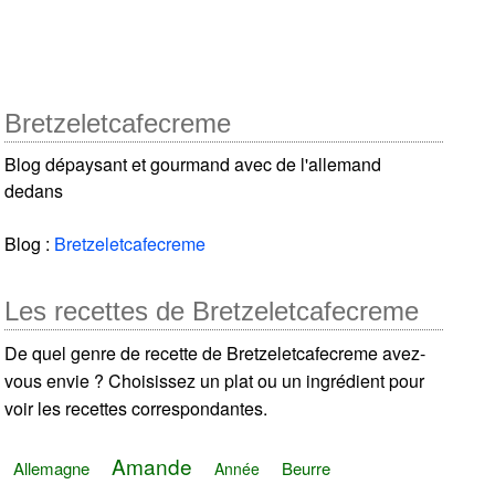
Bretzeletcafecreme
Blog dépaysant et gourmand avec de l'allemand
dedans
Blog :
Bretzeletcafecreme
Les recettes de Bretzeletcafecreme
De quel genre de recette de Bretzeletcafecreme avez-
vous envie ? Choisissez un plat ou un ingrédient pour
voir les recettes correspondantes.
Amande
Allemagne
Beurre
Année