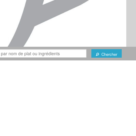
Chercher