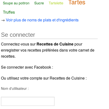
Tartes
Sucre
Tartelette
Soupe au potiron
Truffes
→
Voir plus de noms de plats et d'ingrédients
Se connecter
Connectez-vous sur
Recettes de Cuisine
pour
enregistrer vos recettes préférées dans votre carnet de
recettes.
Se connecter avec Facebook :
Ou utilisez votre compte sur Recettes de Cuisine :
Nom d'utilisateur :