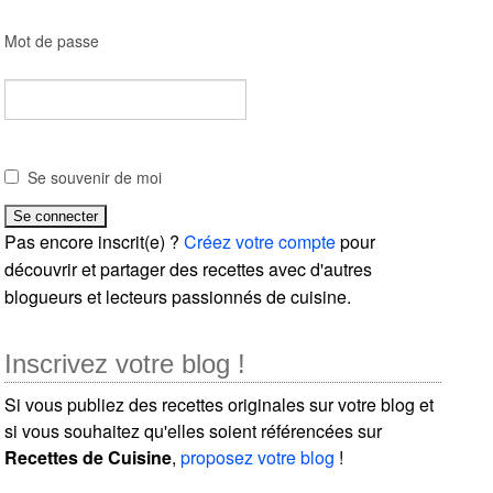
Mot de passe
Se souvenir de moi
Pas encore inscrit(e) ?
Créez votre compte
pour
découvrir et partager des recettes avec d'autres
blogueurs et lecteurs passionnés de cuisine.
Inscrivez votre blog !
Si vous publiez des recettes originales sur votre blog et
si vous souhaitez qu'elles soient référencées sur
Recettes de Cuisine
,
proposez votre blog
!