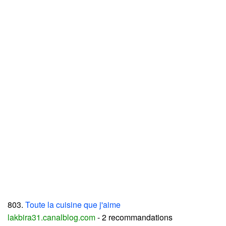
803.
Toute la cuisine que j'aime
lakbira31.canalblog.com
- 2 recommandations