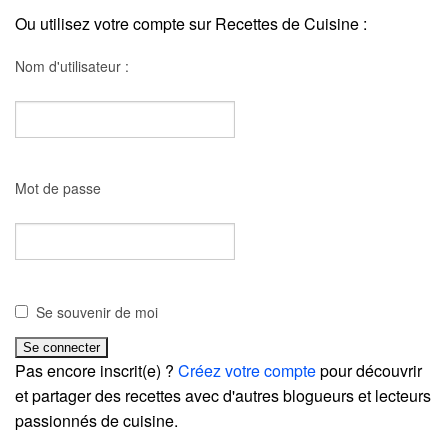
Ou utilisez votre compte sur Recettes de Cuisine :
Nom d'utilisateur :
Mot de passe
Se souvenir de moi
Pas encore inscrit(e) ?
Créez votre compte
pour découvrir
et partager des recettes avec d'autres blogueurs et lecteurs
passionnés de cuisine.