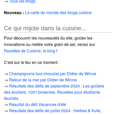
→
Tous les blogs
Nouveau :
La carte du monde des blogs cuisine
Ce qui mijote dans la cuisine...
Pour découvrir les nouveautés du site, goûter les
innovations ou mettre votre grain de sel, venez sur
Recettes de Cuisine, le blog
!
C'est sur le feu en ce moment :
→
Champignons tout chocolat par Didier de Winne
→
Retour de la mer par Didier de Winne
→
Résultats des défis de septembre 2024 : Les goûters
des écoliers, 1001 brownies, Recettes pour étudiants
fauchés
→
Résultat du défi Vacances d'été
→
Résultats des défis de juillet 2024 : Herbes & fruits,