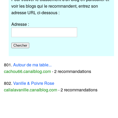
voir les blogs qui le recommandent, entrez son
adresse URL ci-dessous :
Adresse :
801.
Autour de ma table...
cachou66.canalblog.com
- 2 recommandations
802.
Vanille & Poivre Rose
calialavanille.canalblog.com
- 2 recommandations