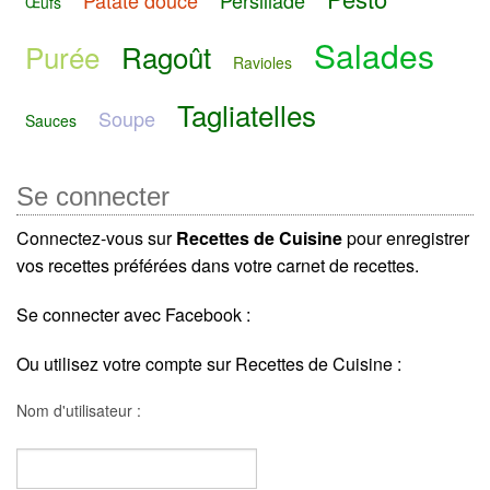
Œufs
Salades
Purée
Ragoût
Ravioles
Tagliatelles
Soupe
Sauces
Se connecter
Connectez-vous sur
Recettes de Cuisine
pour enregistrer
vos recettes préférées dans votre carnet de recettes.
Se connecter avec Facebook :
Ou utilisez votre compte sur Recettes de Cuisine :
Nom d'utilisateur :