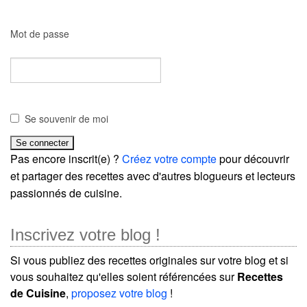
Mot de passe
Se souvenir de moi
Pas encore inscrit(e) ?
Créez votre compte
pour découvrir
et partager des recettes avec d'autres blogueurs et lecteurs
passionnés de cuisine.
Inscrivez votre blog !
Si vous publiez des recettes originales sur votre blog et si
vous souhaitez qu'elles soient référencées sur
Recettes
de Cuisine
,
proposez votre blog
!