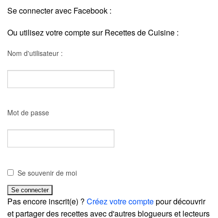
Se connecter avec Facebook :
Ou utilisez votre compte sur Recettes de Cuisine :
Nom d'utilisateur :
Mot de passe
Se souvenir de moi
Pas encore inscrit(e) ?
Créez votre compte
pour découvrir
et partager des recettes avec d'autres blogueurs et lecteurs