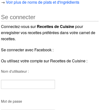
→
Voir plus de noms de plats et d'ingrédients
Se connecter
Connectez-vous sur
Recettes de Cuisine
pour
enregistrer vos recettes préférées dans votre carnet de
recettes.
Se connecter avec Facebook :
Ou utilisez votre compte sur Recettes de Cuisine :
Nom d'utilisateur :
Mot de passe