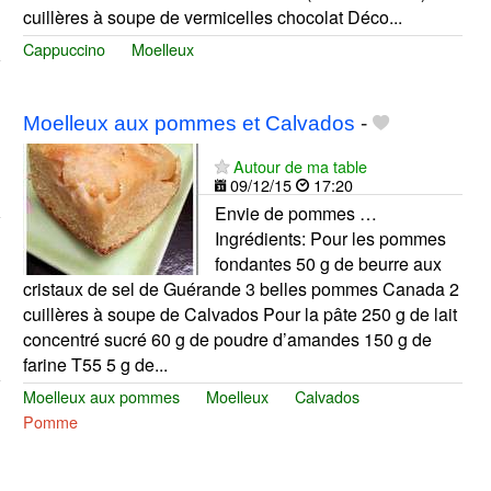
cuillères à soupe de vermicelles chocolat Déco...
Cappuccino
Moelleux
Moelleux aux pommes et Calvados
-
Autour de ma table
09/12/15
17:20
Envie de pommes …
Ingrédients: Pour les pommes
fondantes 50 g de beurre aux
cristaux de sel de Guérande 3 belles pommes Canada 2
cuillères à soupe de Calvados Pour la pâte 250 g de lait
concentré sucré 60 g de poudre d’amandes 150 g de
farine T55 5 g de...
Moelleux aux pommes
Moelleux
Calvados
Pomme