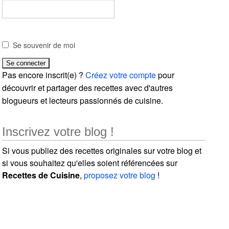
Se souvenir de moi
Pas encore inscrit(e) ?
Créez votre compte
pour
découvrir et partager des recettes avec d'autres
blogueurs et lecteurs passionnés de cuisine.
Inscrivez votre blog !
Si vous publiez des recettes originales sur votre blog et
si vous souhaitez qu'elles soient référencées sur
Recettes de Cuisine
,
proposez votre blog
!