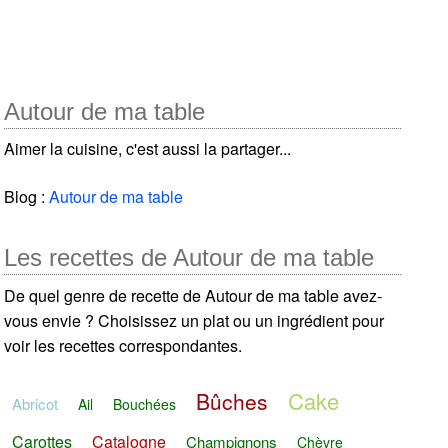
Autour de ma table
Aimer la cuisine, c'est aussi la partager...
Blog :
Autour de ma table
Les recettes de Autour de ma table
De quel genre de recette de Autour de ma table avez-
vous envie ? Choisissez un plat ou un ingrédient pour
voir les recettes correspondantes.
Cake
Bûches
Abricot
Ail
Bouchées
Carottes
Catalogne
Champignons
Chèvre