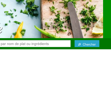
Chercher