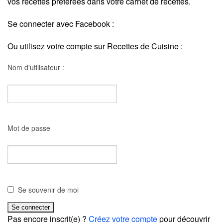
vos recettes préférées dans votre carnet de recettes.
Se connecter avec Facebook :
Ou utilisez votre compte sur Recettes de Cuisine :
Nom d'utilisateur :
Mot de passe
Se souvenir de moi
Pas encore inscrit(e) ?
Créez votre compte
pour découvrir