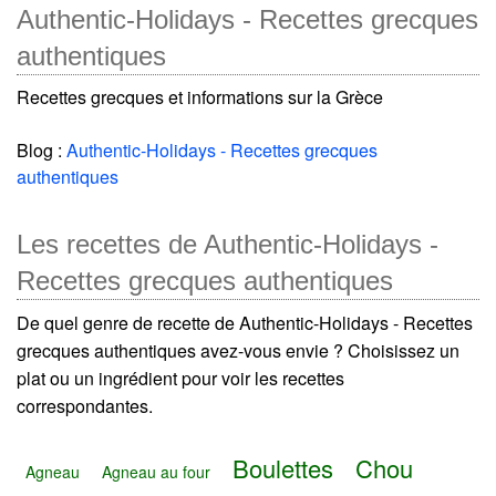
Authentic-Holidays - Recettes grecques
authentiques
Recettes grecques et informations sur la Grèce
Blog :
Authentic-Holidays - Recettes grecques
authentiques
Les recettes de Authentic-Holidays -
Recettes grecques authentiques
De quel genre de recette de Authentic-Holidays - Recettes
grecques authentiques avez-vous envie ? Choisissez un
plat ou un ingrédient pour voir les recettes
correspondantes.
Boulettes
Chou
Agneau
Agneau au four