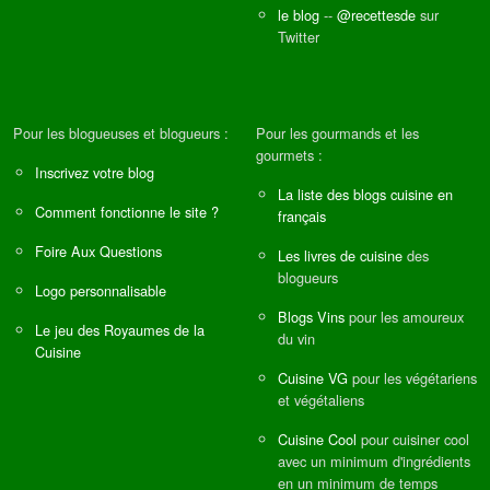
le blog
--
@recettesde
sur
Twitter
Pour les blogueuses et blogueurs :
Pour les gourmands et les
gourmets :
Inscrivez votre blog
La liste des blogs cuisine en
Comment fonctionne le site ?
français
Foire Aux Questions
Les livres de cuisine
des
blogueurs
Logo personnalisable
Blogs Vins
pour les amoureux
Le jeu des Royaumes de la
du vin
Cuisine
Cuisine VG
pour les végétariens
et végétaliens
Cuisine Cool
pour cuisiner cool
avec un minimum d'ingrédients
en un minimum de temps