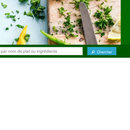
Chercher