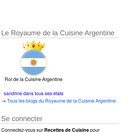
Le Royaume de la Cuisine Argentine
Roi de la Cuisine Argentine
sandrine dans tous ses états
→
Tous les blogs du Royaume de la Cuisine Argentine
Se connecter
Connectez-vous sur
Recettes de Cuisine
pour