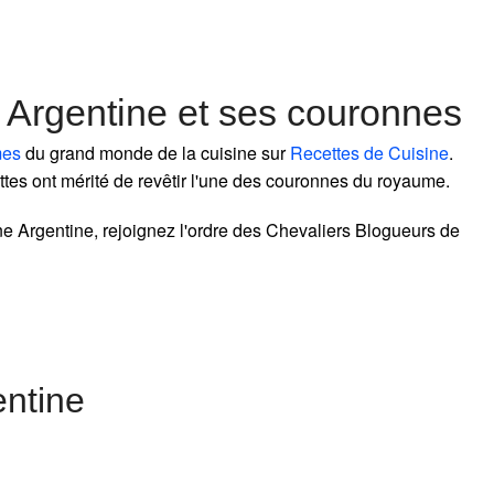
 Argentine et ses couronnes
mes
du grand monde de la cuisine sur
Recettes de Cuisine
.
ttes ont mérité de revêtir l'une des couronnes du royaume.
ne Argentine, rejoignez l'ordre des Chevaliers Blogueurs de
ntine