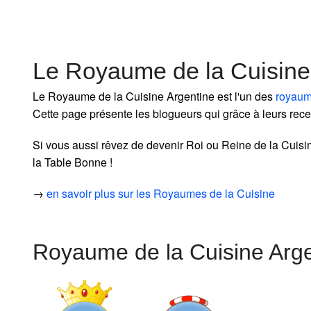
Le Royaume de la Cuisine
Le Royaume de la Cuisine Argentine est l'un des
royau
Cette page présente les blogueurs qui grâce à leurs rece
Si vous aussi rêvez de devenir Roi ou Reine de la Cuisi
la Table Bonne !
→
en savoir plus sur les Royaumes de la Cuisine
Royaume de la Cuisine Arge