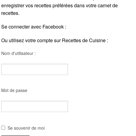
enregistrer vos recettes préférées dans votre carnet de
recettes.
Se connecter avec Facebook :
Ou utilisez votre compte sur Recettes de Cuisine :
Nom d'utilisateur :
Mot de passe
Se souvenir de moi