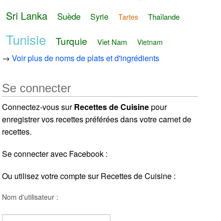
Sri Lanka
Suède
Syrie
Thaïlande
Tartes
Tunisie
Turquie
Viet Nam
Vietnam
→
Voir plus de noms de plats et d'ingrédients
Se connecter
Connectez-vous sur
Recettes de Cuisine
pour
enregistrer vos recettes préférées dans votre carnet de
recettes.
Se connecter avec Facebook :
Ou utilisez votre compte sur Recettes de Cuisine :
Nom d'utilisateur :