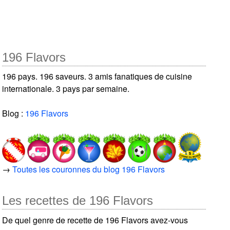
196 Flavors
196 pays. 196 saveurs. 3 amis fanatiques de cuisine
internationale. 3 pays par semaine.
Blog :
196 Flavors
→
Toutes les couronnes du blog 196 Flavors
Les recettes de 196 Flavors
De quel genre de recette de 196 Flavors avez-vous