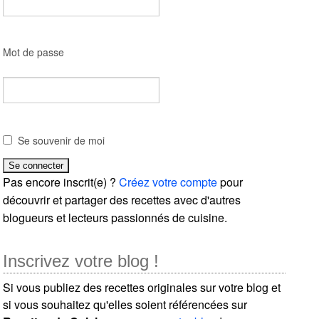
Mot de passe
Se souvenir de moi
Pas encore inscrit(e) ?
Créez votre compte
pour
découvrir et partager des recettes avec d'autres
blogueurs et lecteurs passionnés de cuisine.
Inscrivez votre blog !
Si vous publiez des recettes originales sur votre blog et
si vous souhaitez qu'elles soient référencées sur