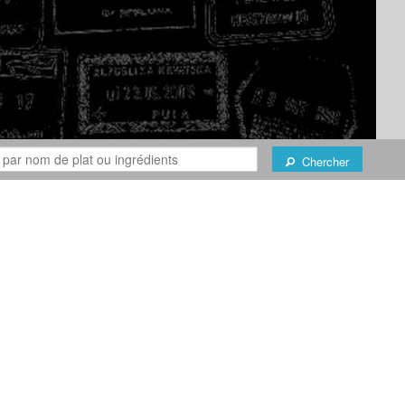
Chercher